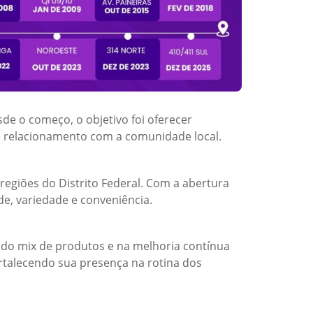
sde o começo, o objetivo foi oferecer
e relacionamento com a comunidade local.
regiões do Distrito Federal. Com a abertura
e, variedade e conveniência.
 do mix de produtos e na melhoria contínua
rtalecendo sua presença na rotina dos