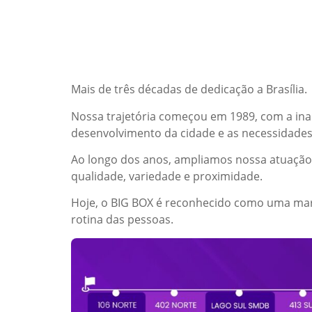
Mais de três décadas de dedicação a Brasília.
Nossa trajetória começou em 1989, com a ina
desenvolvimento da cidade e as necessidades 
Ao longo dos anos, ampliamos nossa atuação
qualidade, variedade e proximidade.
Hoje, o BIG BOX é reconhecido como uma marca
rotina das pessoas.