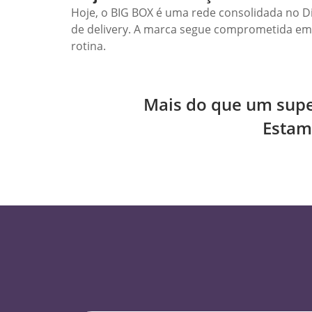
Hoje, o BIG BOX é uma rede consolidada no Dis
de delivery. A marca segue comprometida em 
rotina.
Mais do que um supe
Estamo