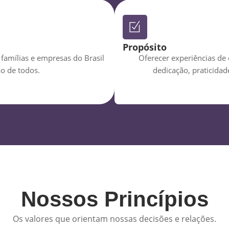
Propósito
famílias e empresas do Brasil
Oferecer experiências de
o de todos.
dedicação, praticidad
Nossos Princípios
Os valores que orientam nossas decisões e relações.