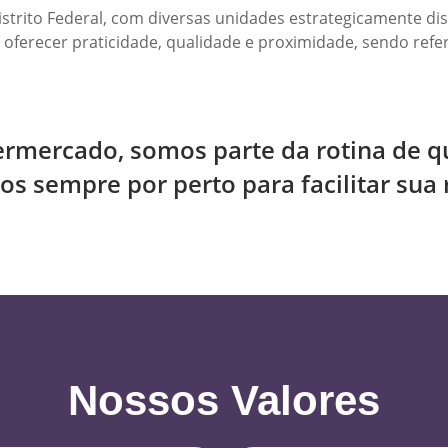
trito Federal, com diversas unidades estrategicamente distr
oferecer praticidade, qualidade e proximidade, sendo ref
rmercado, somos parte da rotina de qu
s sempre por perto para facilitar sua 
Nossos Valores