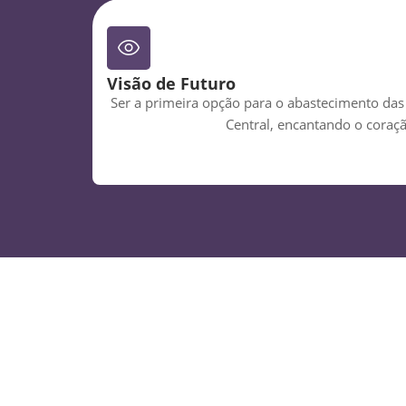
Visão de Futuro
Ser a primeira opção para o abastecimento das 
Central, encantando o coraçã