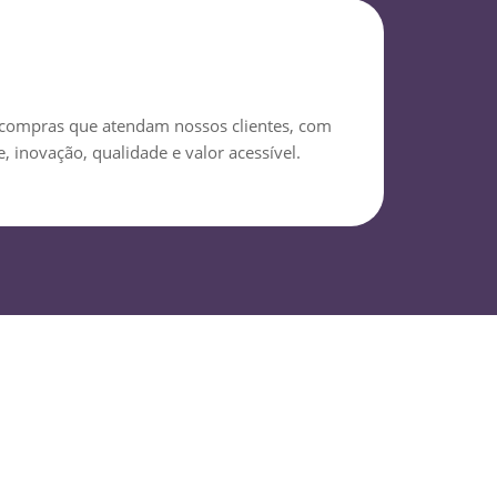
 compras que atendam nossos clientes, com
e, inovação, qualidade e valor acessível.